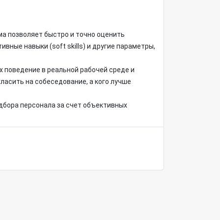
ма позволяет быстро и точно оценить
ные навыки (soft skills) и другие параметры,
 поведение в реальной рабочей среде и
ласить на собеседование, а кого лучше
дбора персонала за счет объективных