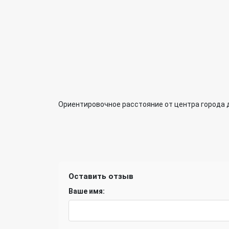
Ориентировочное расстояние от центра города 
Оставить отзыв
Ваше имя: