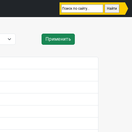
Применить