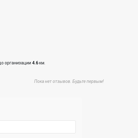
до организации
4.6
км.
Пока нет отзывов. Будьте первым!